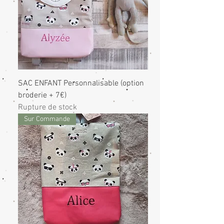
SAC ENFANT Personnalisable (option
broderie + 7€)
Rupture de stock
Sur Commande