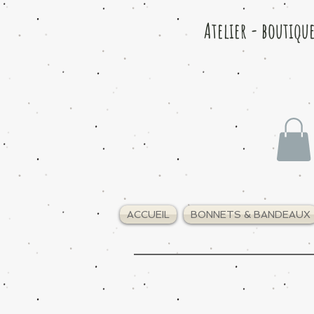
Atelier - boutiqu
ACCUEIL
BONNETS & BANDEAUX