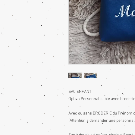
SAC ENFANT
Option Personnalisable avec broderie 
Avec ou sans BRODERIE du Prénom opt
(Attention a demander une personnali