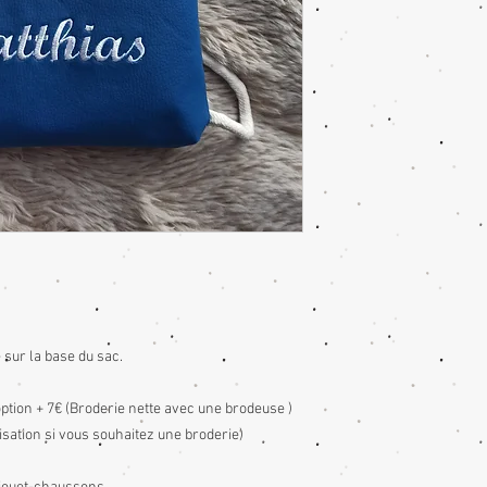
sur la base du sac.
ion + 7€ (Broderie nette avec une brodeuse )
sation si vous souhaitez une broderie)