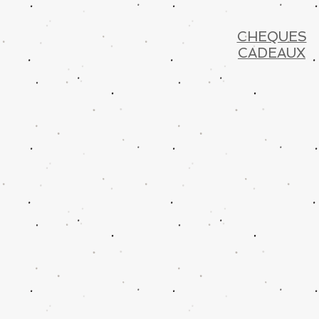
CHEQUES
CADEAUX