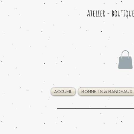
Atelier - boutiqu
ACCUEIL
BONNETS & BANDEAUX