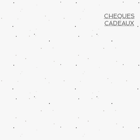
CHEQUES
CADEAUX