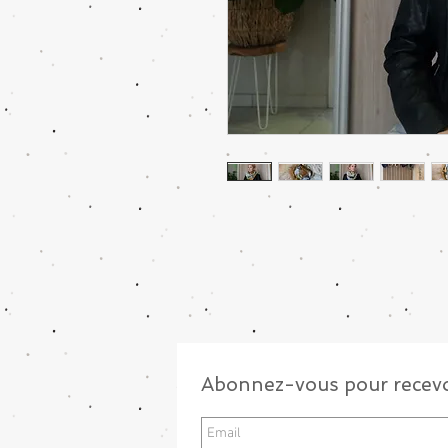
Abonnez-vous pour recevo