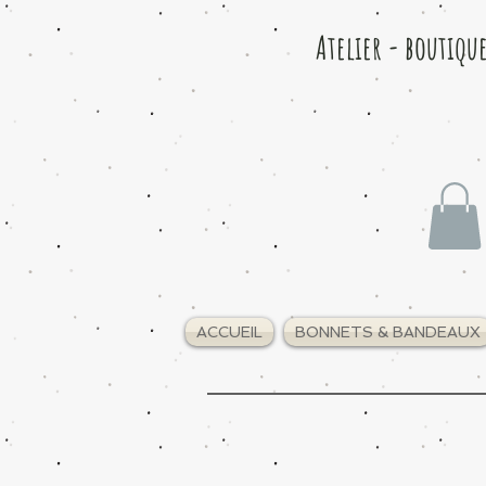
Atelier - boutiqu
ACCUEIL
BONNETS & BANDEAUX