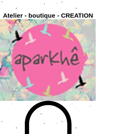
Atelier - boutique - CREATION