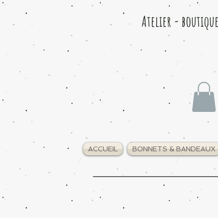
Atelier - boutiqu
ACCUEIL
BONNETS & BANDEAUX