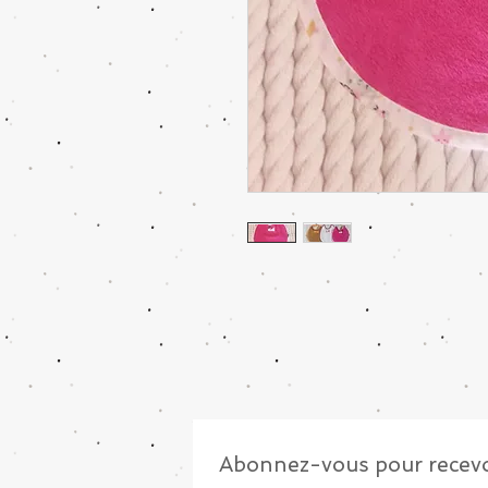
Abonnez-vous pour recevo