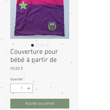
Couverture pour
bébé à partir de
Prix
50,00 €
Quantité
*
Ajouter au panier